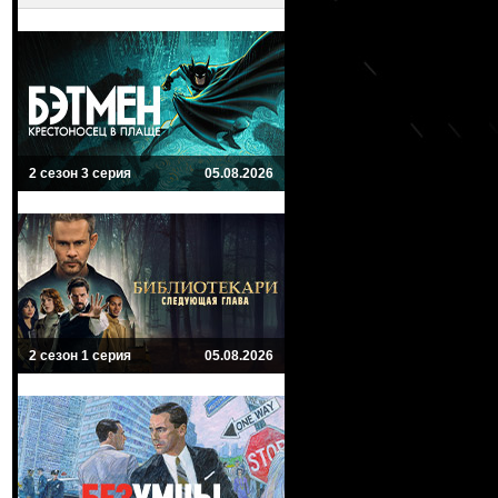
2 сезон 3 серия
05.08.2026
2 сезон 1 серия
05.08.2026