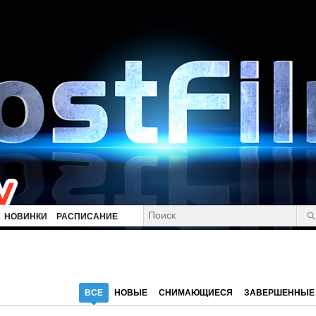
НОВИНКИ
РАСПИСАНИЕ
ВСЕ
НОВЫЕ
СНИМАЮЩИЕСЯ
ЗАВЕРШЕННЫЕ