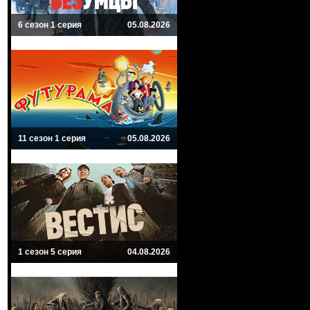
6 сезон 1 серия
05.08.2026
11 сезон 1 серия
05.08.2026
1 сезон 5 серия
04.08.2026