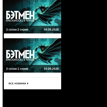
2 сезон 2 серия
04.08.2026
2 сезон 1 серия
03.08.2026
ВСЕ НОВИНКИ