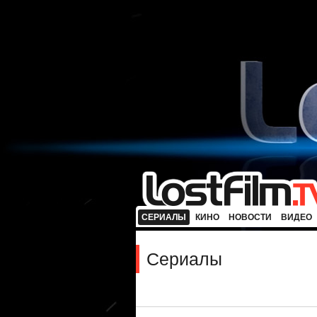
СЕРИАЛЫ
КИНО
НОВОСТИ
ВИДЕО
Сериалы