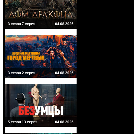
3 сезон 7 серия
04.08.2026
3 сезон 2 серия
04.08.2026
5 сезон 13 серия
04.08.2026