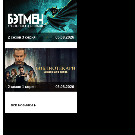
2 сезон 3 серия
05.08.2026
2 сезон 1 серия
05.08.2026
ВСЕ НОВИНКИ