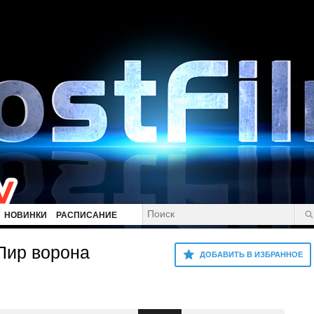
НОВИНКИ
РАСПИСАНИЕ
Пир ворона
ДОБАВИТЬ В ИЗБРАННОЕ