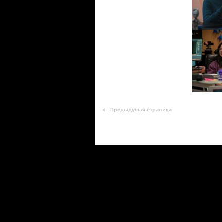
Предыдущая страница