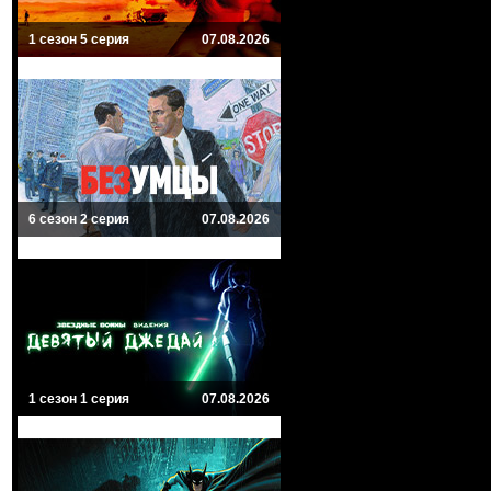
1 сезон 5 серия
07.08.2026
6 сезон 2 серия
07.08.2026
1 сезон 1 серия
07.08.2026