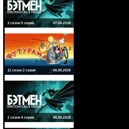
2 сезон 5 серия
07.08.2026
11 сезон 2 серия
06.08.2026
2 сезон 4 серия
06.08.2026