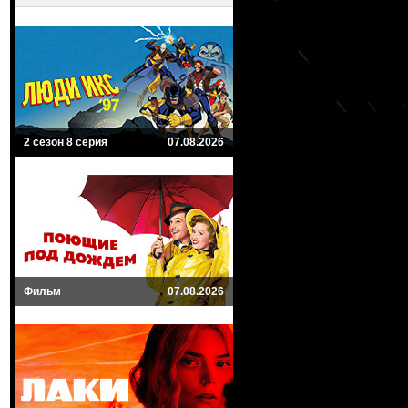
2 сезон 8 серия
07.08.2026
Фильм
07.08.2026