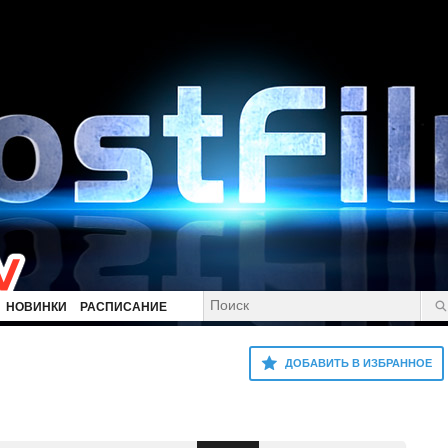
НОВИНКИ
РАСПИСАНИЕ
ДОБАВИТЬ В ИЗБРАННОЕ