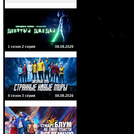
1 сезон 2 серия
08.08.2026
4 сезон 3 серия
08.08.2026