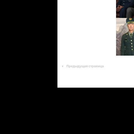
Предыдущая страница