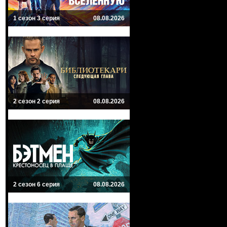
1 сезон 3 серия
08.08.2026
2 сезон 2 серия
08.08.2026
2 сезон 6 серия
08.08.2026