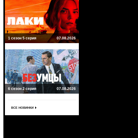
1 сезон 5 серия
07.08.2026
6 сезон 2 серия
07.08.2026
ВСЕ НОВИНКИ