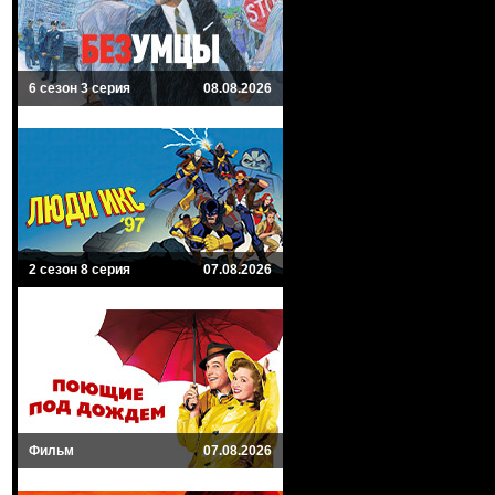
6 сезон 3 серия
08.08.2026
2 сезон 8 серия
07.08.2026
Фильм
07.08.2026