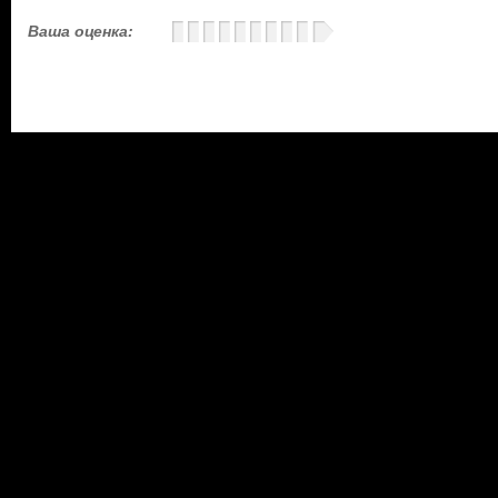
Ваша оценка: