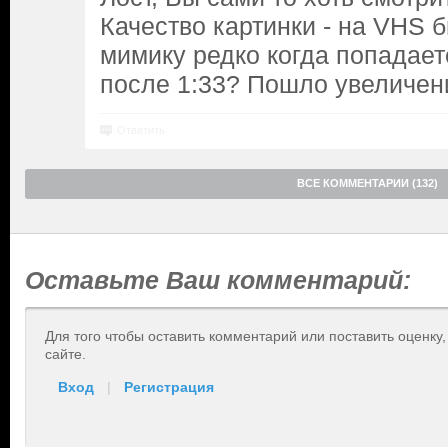
Качество картинки - на VHS 
мимику редко когда попадаете
после 1:33? Пошло увеличен
Ответить
ВСЕ КОММЕНТАРИИ (132)
Оставьте Ваш комментарий:
Для того чтобы оставить комментарий или поставить оценку
сайте.
Вход
|
Регистрация