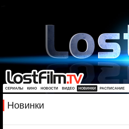
СЕРИАЛЫ
КИНО
НОВОСТИ
ВИДЕО
НОВИНКИ
РАСПИСАНИЕ
Новинки