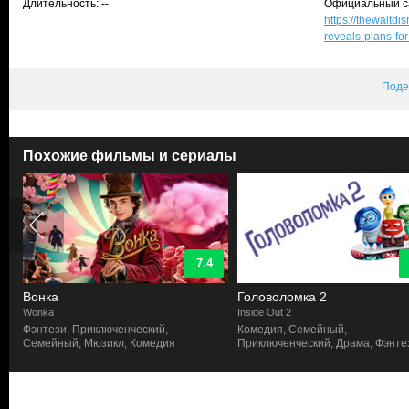
Длительность: --
Официальный с
https://thewalt
reveals-plans-for
Поде
Похожие фильмы и сериалы
8.6
Головоломка 2
Головоломка
Inside Out 2
Inside Out
Комедия, Семейный,
Семейный, Приключенческий, Д
Приключенческий, Драма, Фэнтези
Фэнтези, Комедия