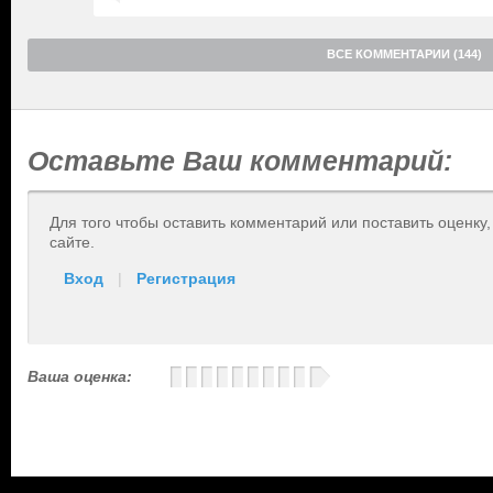
ВСЕ КОММЕНТАРИИ (144)
Оставьте Ваш комментарий:
Для того чтобы оставить комментарий или поставить оценку
сайте.
Вход
|
Регистрация
Ваша оценка: