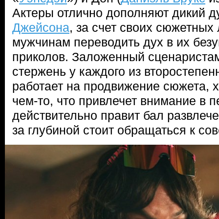
Актеры отлично дополняют дикий д
Джейсона
, за счет своих сюжетных
мужчинам переводить дух в их бе
приколов. Заложенный сценариста
стержень у каждого из второстепен
работает на продвижение сюжета, х
чем-то, что привлечет внимание в 
действительно правит бал развлече
за глубиной стоит обращаться к со