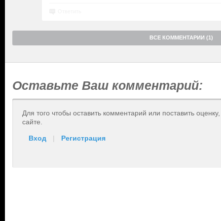
Ответить
ВСЕ КОММЕНТАРИИ (1)
Оставьте Ваш комментарий:
Для того чтобы оставить комментарий или поставить оценку
сайте.
Вход
|
Регистрация