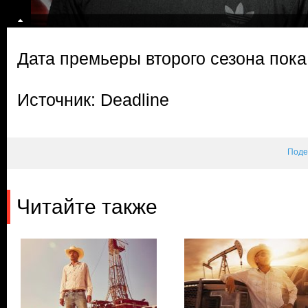
Дата премьеры второго сезона пока
Источник: Deadline
Поде
Читайте также