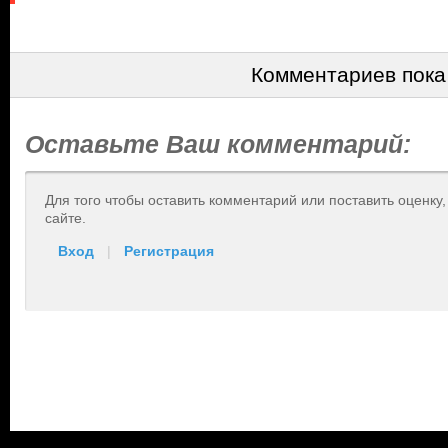
Комментариев пока
Оставьте Ваш комментарий:
Для того чтобы оставить комментарий или поставить оценку
сайте.
Вход
|
Регистрация