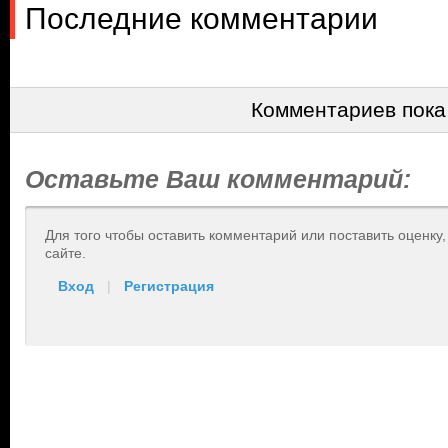
Последние комментарии
Комментариев пока
Оставьте Ваш комментарий:
Для того чтобы оставить комментарий или поставить оценку
сайте.
Вход
|
Регистрация