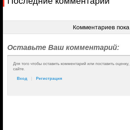
Последние комментарии
Комментариев пока
Оставьте Ваш комментарий:
Для того чтобы оставить комментарий или поставить оценку
сайте.
Вход
|
Регистрация