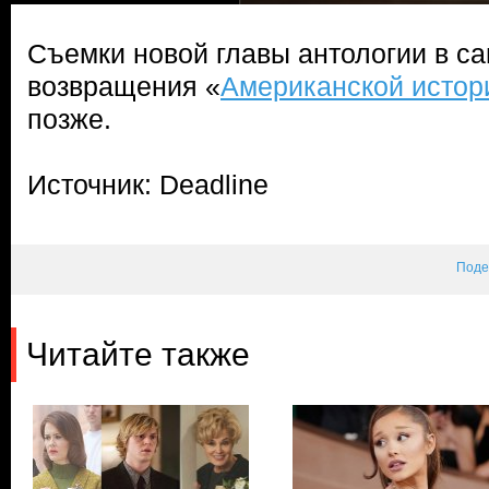
Съемки новой главы антологии в са
возвращения «
Американской истор
позже.
Источник: Deadline
Поде
Читайте также