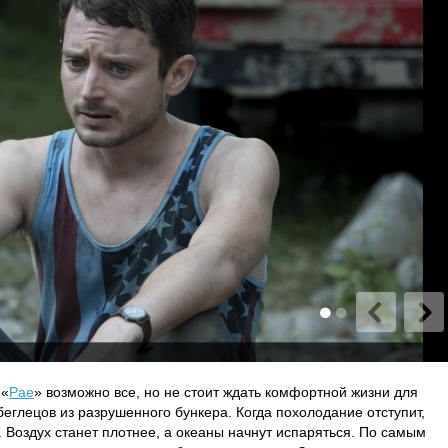
 «
Рае
» возможно все, но не стоит ждать комфортной жизни для
еглецов из разрушенного бункера. Когда похолодание отступит,
. Воздух станет плотнее, а океаны начнут испаряться. По самым