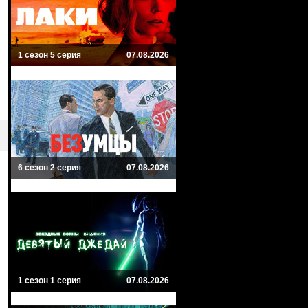
1 сезон 5 серия
07.08.2026
6 сезон 2 серия
07.08.2026
1 сезон 1 серия
07.08.2026