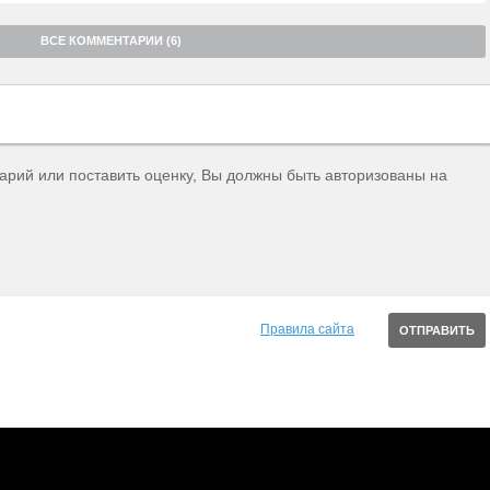
ВСЕ КОММЕНТАРИИ (6)
тарий или поставить оценку, Вы должны быть авторизованы на
Правила сайта