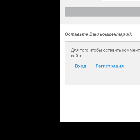
Оставьте Ваш комментарий:
Для того чтобы оставить коммен
сайте.
Вход
|
Регистрация