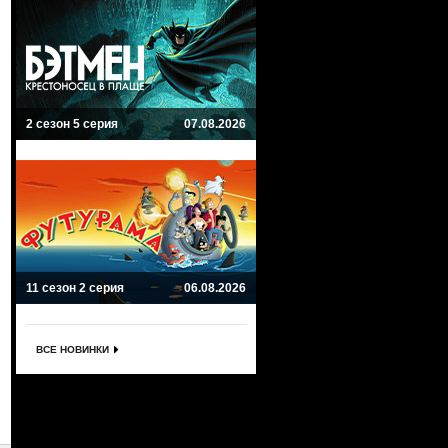
2 сезон 5 серия
07.08.2026
11 сезон 2 серия
06.08.2026
ВСЕ НОВИНКИ