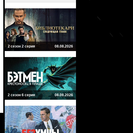
2 сезон 2 серия
08.08.2026
2 сезон 6 серия
08.08.2026