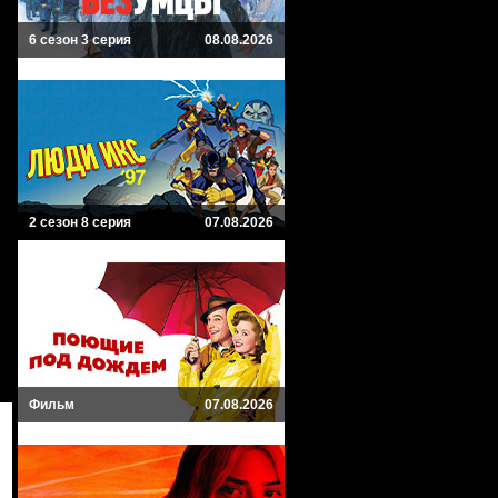
6 сезон 3 серия
08.08.2026
2 сезон 8 серия
07.08.2026
Фильм
07.08.2026