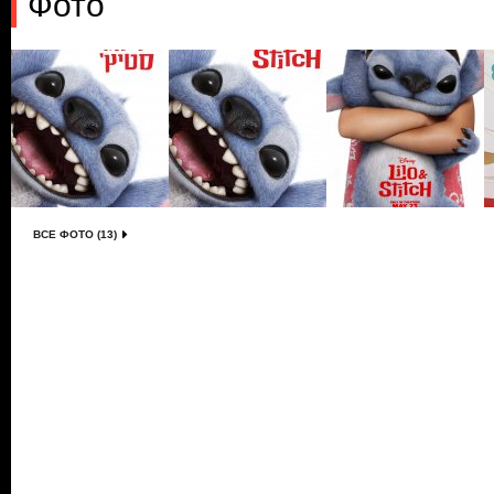
Фото
ВСЕ ФОТО (13)