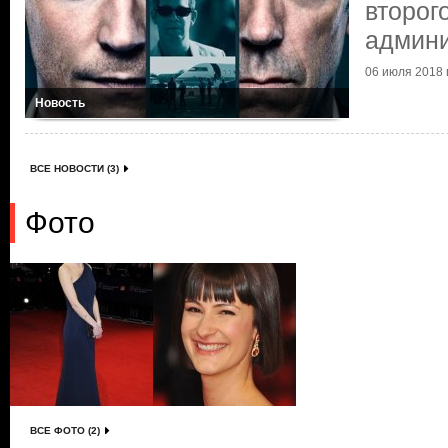
второг
админи
06 июля 2018 г
Новость
ВСЕ НОВОСТИ (3)
Фото
ВСЕ ФОТО (2)