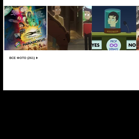
ВСЕ ФОТО (261)