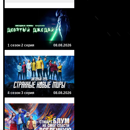
1 сезон 2 серия
08.08.2026
4 сезон 3 серия
08.08.2026