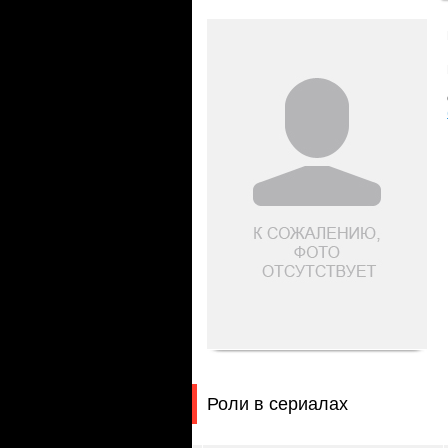
Роли в сериалах