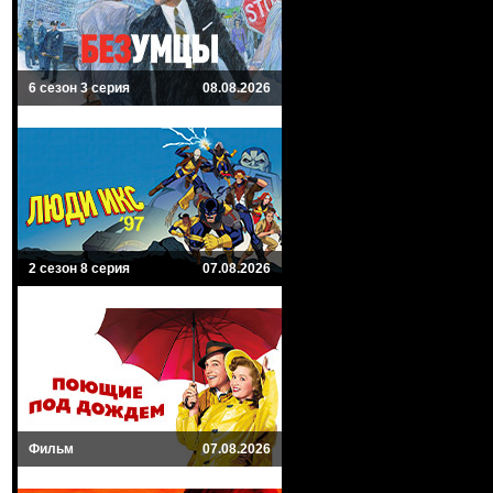
6 сезон 3 серия
08.08.2026
2 сезон 8 серия
07.08.2026
Фильм
07.08.2026