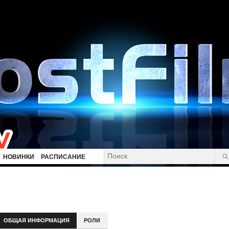
НОВИНКИ
РАСПИСАНИЕ
ОБЩАЯ ИНФОРМАЦИЯ
РОЛИ