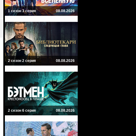
1 сезон 3 серия
08.08.2026
2 сезон 2 серия
08.08.2026
2 сезон 6 серия
08.08.2026