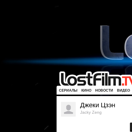
СЕРИАЛЫ
КИНО
НОВОСТИ
ВИДЕО
Джеки Цзэн
Jacky Zeng