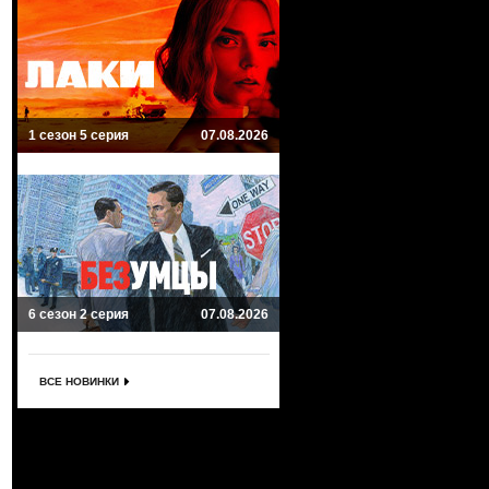
1 сезон 5 серия
07.08.2026
6 сезон 2 серия
07.08.2026
ВСЕ НОВИНКИ