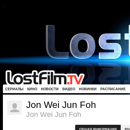
СЕРИАЛЫ
КИНО
НОВОСТИ
ВИДЕО
НОВИНКИ
РАСПИСАНИЕ
Jon Wei Jun Foh
Jon Wei Jun Foh
ОБЩАЯ ИНФОРМАЦИЯ
РО