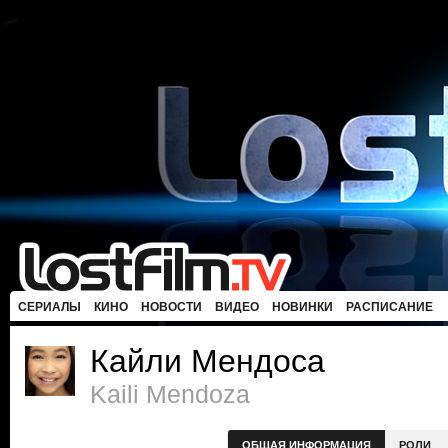
СЕРИАЛЫ
КИНО
НОВОСТИ
ВИДЕО
НОВИНКИ
РАСПИСАНИЕ
Кайли Мендоса
Kaili Mendoza
ОБЩАЯ ИНФОРМАЦИЯ
РОЛИ