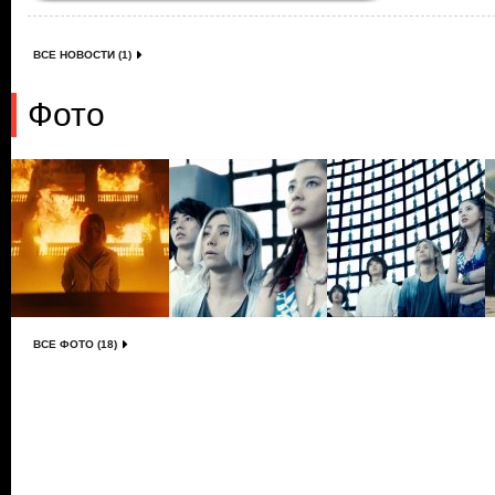
ВСЕ НОВОСТИ (1)
Фото
ВСЕ ФОТО (18)