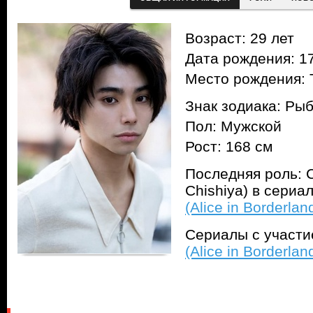
Возраст: 29 лет
Дата рождения: 17
Место рождения: 
Знак зодиака: Ры
Пол: Мужской
Рост: 168 см
Последняя роль: 
Chishiya) в сериа
(Alice in Borderlan
Сериалы с участ
(Alice in Borderlan