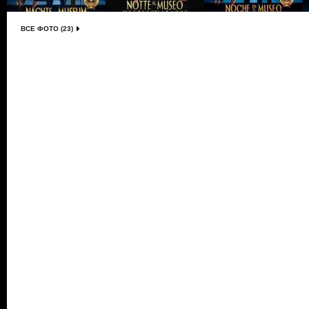
ВСЕ ФОТО (23)