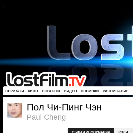
СЕРИАЛЫ
КИНО
НОВОСТИ
ВИДЕО
НОВИНКИ
РАСПИСАНИЕ
Пол Чи-Пинг Чэн
Paul Cheng
ОБЩАЯ ИНФОРМАЦИЯ
РОЛИ