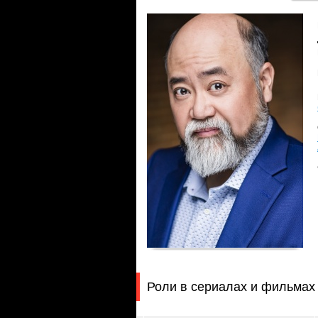
Роли в сериалах и фильмах