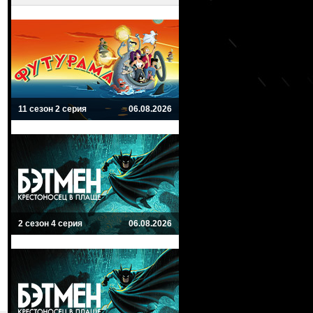
11 сезон 2 серия
06.08.2026
2 сезон 4 серия
06.08.2026