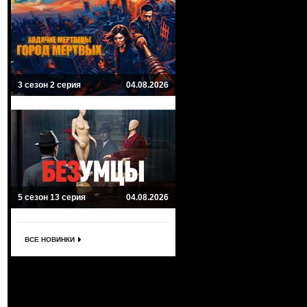
3 сезон 2 серия
04.08.2026
5 сезон 13 серия
04.08.2026
ВСЕ НОВИНКИ