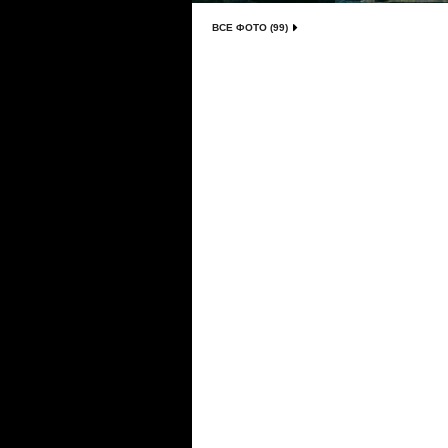
ВСЕ ФОТО (99)