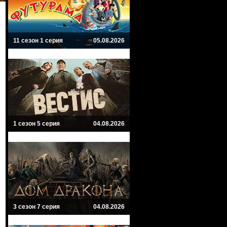
11 сезон 1 серия
05.08.2026
1 сезон 5 серия
04.08.2026
3 сезон 7 серия
04.08.2026