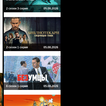
2 сезон 3 серия
05.08.2026
2 сезон 1 серия
05.08.2026
6 сезон 1 серия
05.08.2026