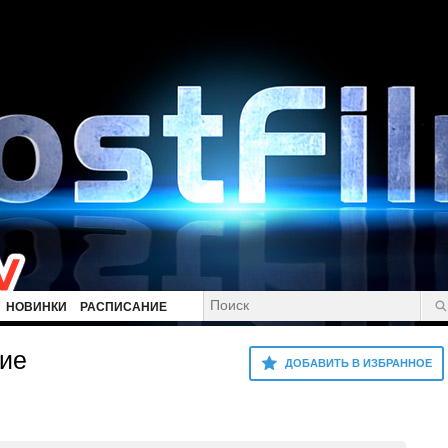
НОВИНКИ
РАСПИСАНИЕ
ние
ДОБАВИТЬ В ИЗБРАННОЕ