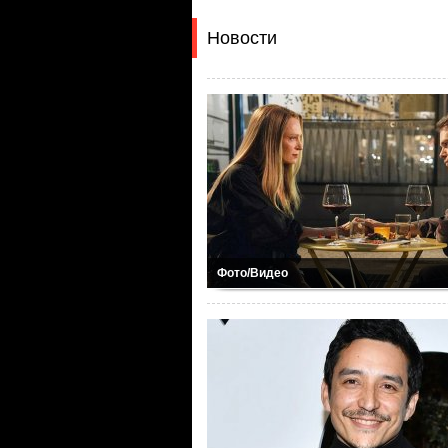
Новости
Фото/Видео