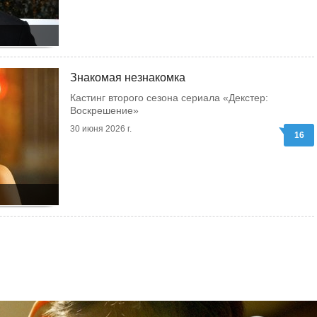
Знакомая незнакомка
Кастинг второго сезона сериала «Декстер:
Воскрешение»
30 июня 2026 г.
16