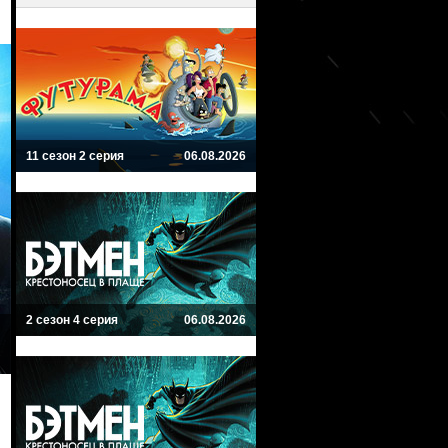
11 сезон 2 серия
06.08.2026
2 сезон 4 серия
06.08.2026