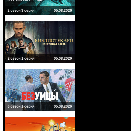
2 сезон 3 серия
05.08.2026
2 сезон 1 серия
05.08.2026
6 сезон 1 серия
05.08.2026