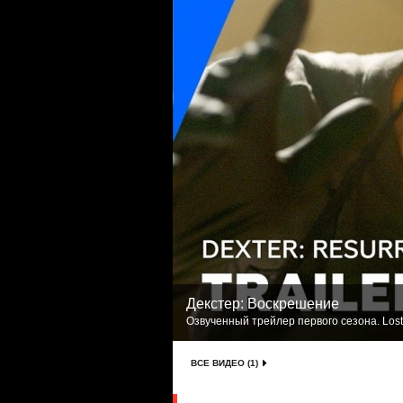
Декстер: Воскрешение
Озвученный трейлер первого сезона. Lost
ВСЕ ВИДЕО (1)