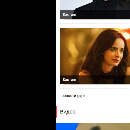
Кастинг
Кастинг
НОВОСТИ (30)
Видео