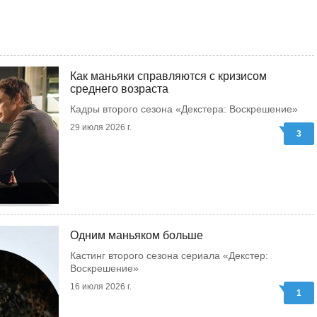
Как маньяки справляются с кризисом
среднего возраста
Кадры второго сезона «Декстера: Воскрешение»
29 июля 2026 г.
3
Одним маньяком больше
Кастинг второго сезона сериала «Декстер:
Воскрешение»
16 июля 2026 г.
1