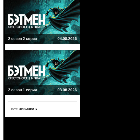
2 сезон 2 серия
04.08.2026
2 сезон 1 серия
03.08.2026
ВСЕ НОВИНКИ