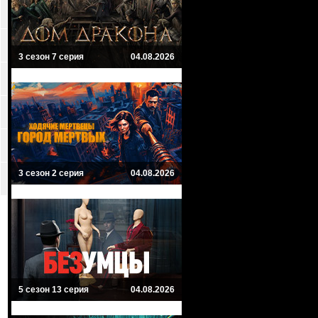
3 сезон 7 серия
04.08.2026
3 сезон 2 серия
04.08.2026
5 сезон 13 серия
04.08.2026