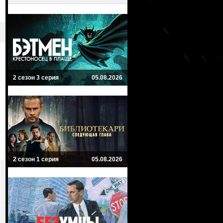
2 сезон 3 серия
05.08.2026
2 сезон 1 серия
05.08.2026