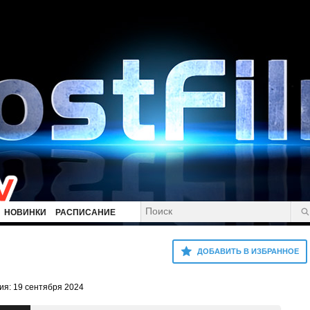
НОВИНКИ
РАСПИСАНИЕ
ДОБАВИТЬ В ИЗБРАННОЕ
ия: 19 сентября 2024