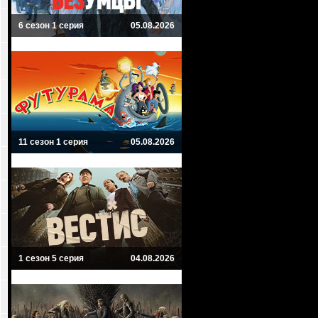
6 сезон 1 серия
05.08.2026
11 сезон 1 серия
05.08.2026
1 сезон 5 серия
04.08.2026