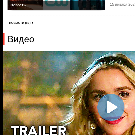
15 января 2023
Новость
НОВОСТИ (83)
Видео