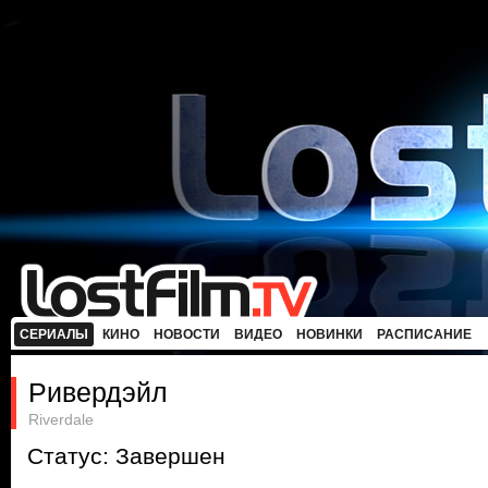
СЕРИАЛЫ
КИНО
НОВОСТИ
ВИДЕО
НОВИНКИ
РАСПИСАНИЕ
Ривердэйл
Riverdale
Статус: Завершен