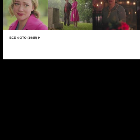
ВСЕ ФОТО (1945)