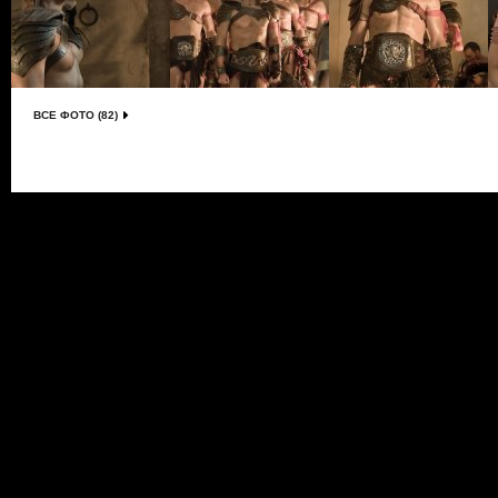
ВСЕ ФОТО (82)