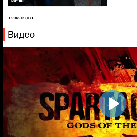
Кастинг
НОВОСТИ (11)
Видео