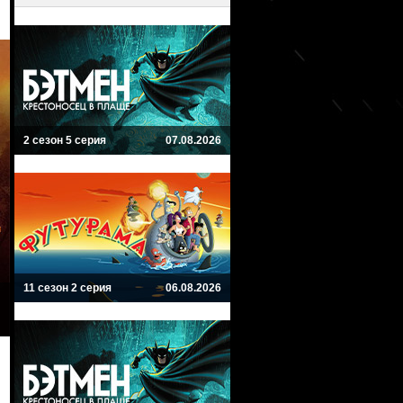
2 сезон 5 серия
07.08.2026
11 сезон 2 серия
06.08.2026