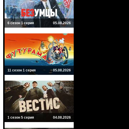
6 сезон 1 серия
05.08.2026
11 сезон 1 серия
05.08.2026
1 сезон 5 серия
04.08.2026