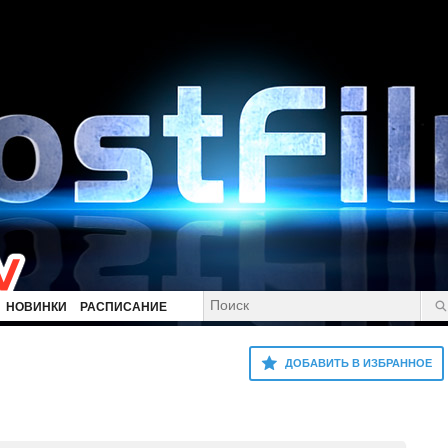
НОВИНКИ
РАСПИСАНИЕ
ДОБАВИТЬ В ИЗБРАННОЕ