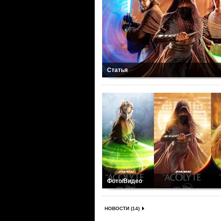
Статья
Фото/Видео
НОВОСТИ (14)