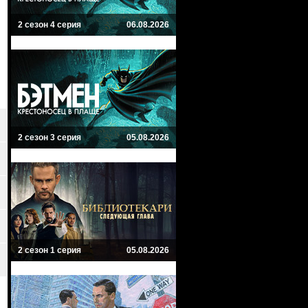
2 сезон 4 серия
06.08.2026
2 сезон 3 серия
05.08.2026
2 сезон 1 серия
05.08.2026