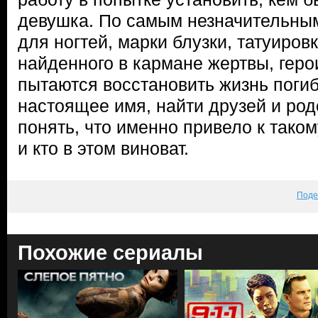
девушка. По самым незначительны
для ногтей, марки блузки, татуировк
найденного в кармане жертвы, геро
пытаются восстановить жизнь поги
настоящее имя, найти друзей и род
понять, что именно привело к тако
и кто в этом виноват.
Поде
Похожие сериалы