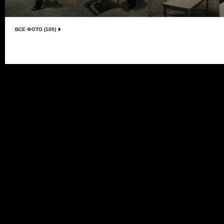
ВСЕ ФОТО (100)