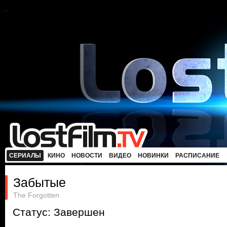
СЕРИАЛЫ
КИНО
НОВОСТИ
ВИДЕО
НОВИНКИ
РАСПИСАНИЕ
Забытые
The Forgotten
Статус: Завершен