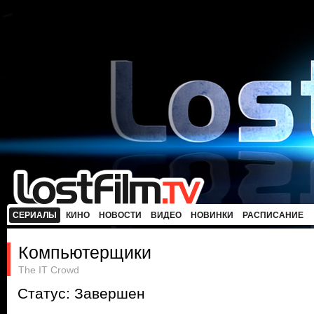
СЕРИАЛЫ
КИНО
НОВОСТИ
ВИДЕО
НОВИНКИ
РАСПИСАНИЕ
Компьютерщики
The IT Crowd
Статус: Завершен