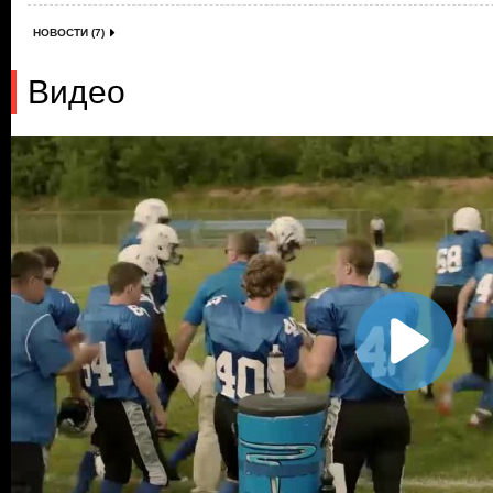
НОВОСТИ (7)
Видео