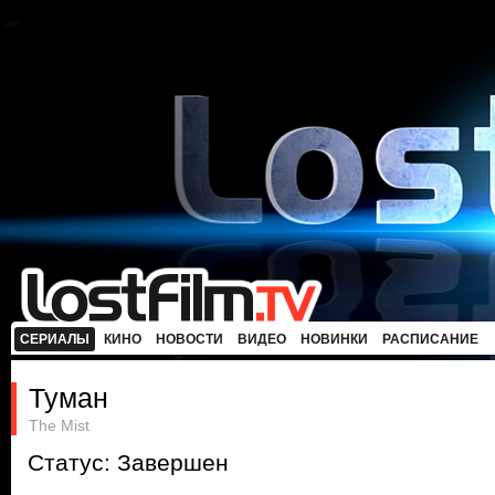
СЕРИАЛЫ
КИНО
НОВОСТИ
ВИДЕО
НОВИНКИ
РАСПИСАНИЕ
Туман
The Mist
Статус: Завершен