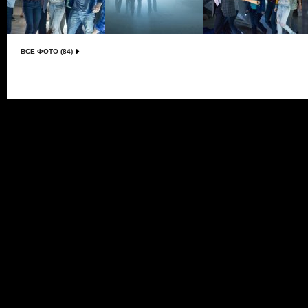
ВСЕ ФОТО (84)