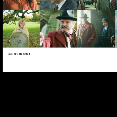
ВСЕ ФОТО (50)