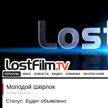
СЕРИАЛЫ
КИНО
НОВОСТИ
ВИДЕО
НОВИНКИ
РАСПИСАНИЕ
Молодой Шерлок
Young Sherlock
Статус: Будет объявлено