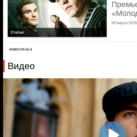
Премь
«Моло
08 марта 2026 
Статья
НОВОСТИ (4)
Видео