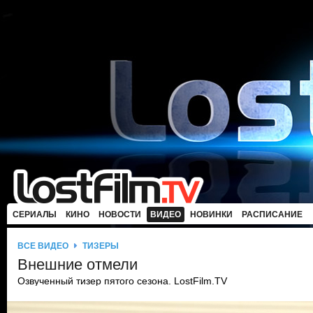
СЕРИАЛЫ
КИНО
НОВОСТИ
ВИДЕО
НОВИНКИ
РАСПИСАНИЕ
ВСЕ ВИДЕО
ТИЗЕРЫ
Внешние отмели
Озвученный тизер пятого сезона. LostFilm.TV