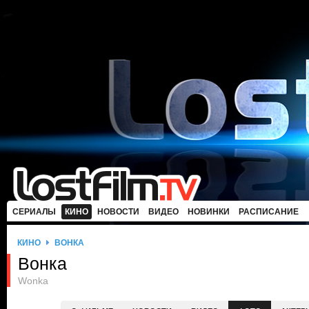
СЕРИАЛЫ
КИНО
НОВОСТИ
ВИДЕО
НОВИНКИ
РАСПИСАНИЕ
КИНО
ВОНКА
Вонка
Wonka