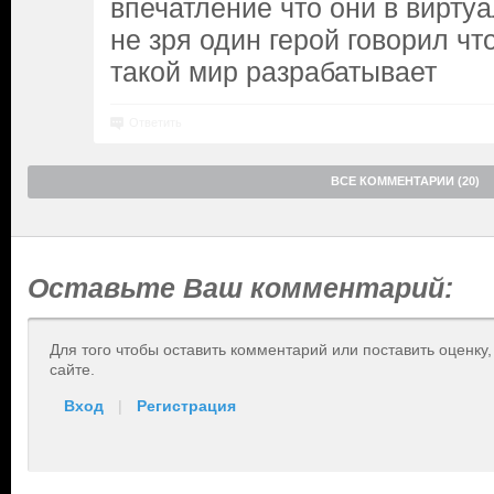
впечатление что они в вирту
не зря один герой говорил чт
такой мир разрабатывает
Ответить
ВСЕ КОММЕНТАРИИ (20)
Оставьте Ваш комментарий:
Для того чтобы оставить комментарий или поставить оценку
сайте.
Вход
|
Регистрация