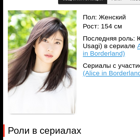
Пол: Женский
Рост: 154 см
Последняя роль: 
Usagi) в сериале
in Borderland)
Сериалы с участ
(Alice in Borderlan
Роли в сериалах