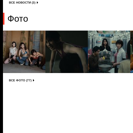
ВСЕ НОВОСТИ (3)
Фото
ВСЕ ФОТО (77)