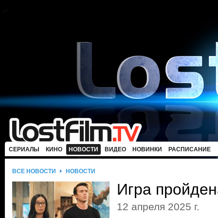
СЕРИАЛЫ
КИНО
НОВОСТИ
ВИДЕО
НОВИНКИ
РАСПИСАНИЕ
ВСЕ НОВОСТИ
НОВОСТИ
Игра пройден
12 апреля 2025 г.