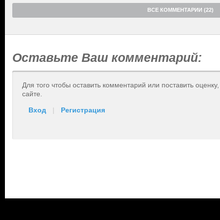
ВСЕ КОММЕНТАРИИ (22)
Оставьте Ваш комментарий:
Для того чтобы оставить комментарий или поставить оценку
сайте.
Вход
|
Регистрация