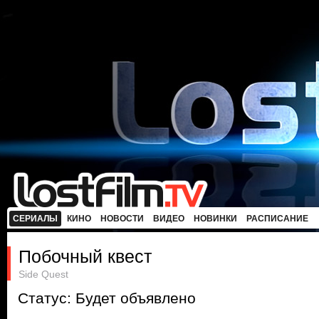
СЕРИАЛЫ
КИНО
НОВОСТИ
ВИДЕО
НОВИНКИ
РАСПИСАНИЕ
Побочный квест
Side Quest
Статус: Будет объявлено