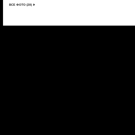
ВСЕ ФОТО (28)