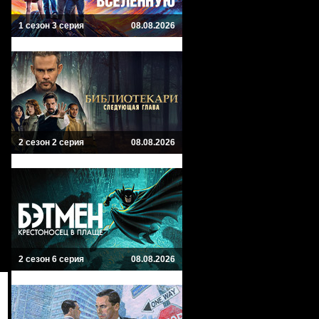
1 сезон 3 серия
08.08.2026
2 сезон 2 серия
08.08.2026
2 сезон 6 серия
08.08.2026