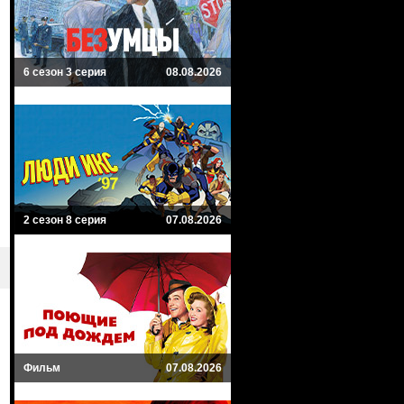
6 сезон 3 серия
08.08.2026
2 сезон 8 серия
07.08.2026
Фильм
07.08.2026