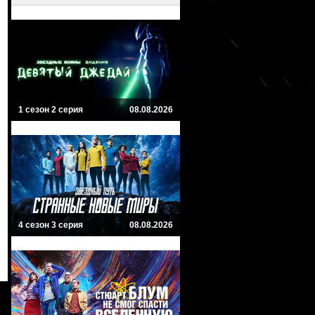
1 сезон 2 серия
08.08.2026
4 сезон 3 серия
08.08.2026