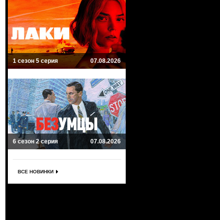
1 сезон 5 серия
07.08.2026
6 сезон 2 серия
07.08.2026
ВСЕ НОВИНКИ