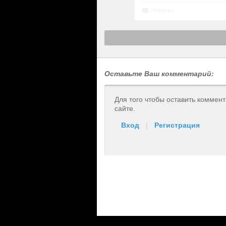
Ответить
Оставьте Ваш комментарий:
Для того чтобы оставить коммен
сайте.
Вход
|
Регистрация