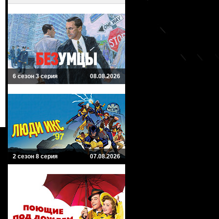
6 сезон 3 серия
08.08.2026
2 сезон 8 серия
07.08.2026