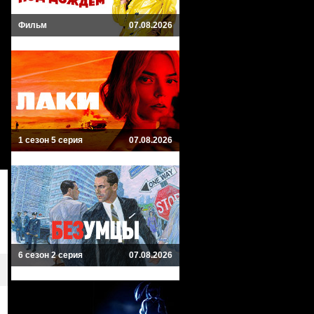
Фильм
07.08.2026
1 сезон 5 серия
07.08.2026
6 сезон 2 серия
07.08.2026