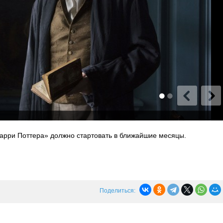
Гарри Поттера» должно стартовать в ближайшие месяцы.
Поделиться: