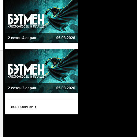
2 сезон 4 серия
06.08.2026
2 сезон 3 серия
05.08.2026
ВСЕ НОВИНКИ