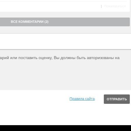
|
Пожаловаться
ВСЕ КОММЕНТАРИИ (2)
тарий или поставить оценку, Вы должны быть авторизованы на
Правила сайта