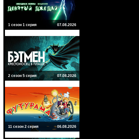
1 сезон 1 серия
07.08.2026
2 сезон 5 серия
07.08.2026
11 сезон 2 серия
06.08.2026