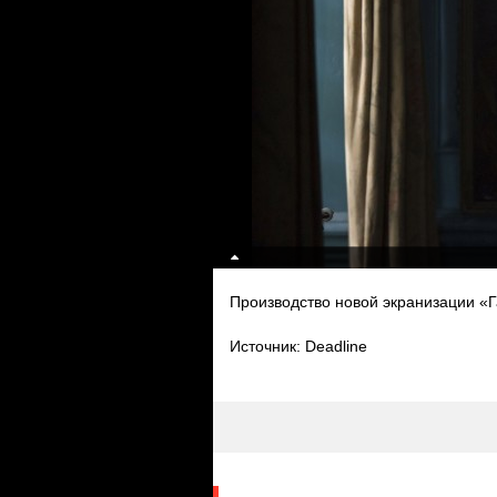
Производство новой экранизации «
Источник: Deadline