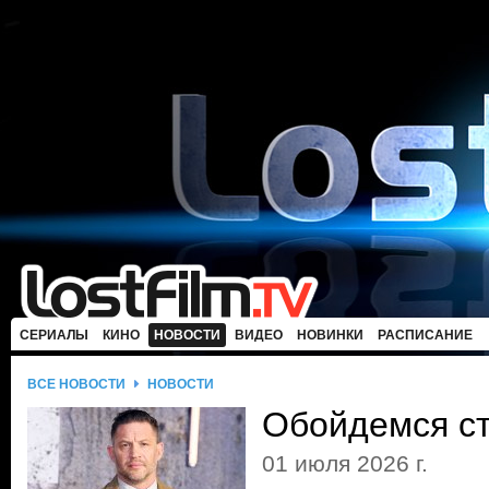
СЕРИАЛЫ
КИНО
НОВОСТИ
ВИДЕО
НОВИНКИ
РАСПИСАНИЕ
ВСЕ НОВОСТИ
НОВОСТИ
Обойдемся с
01 июля 2026 г.