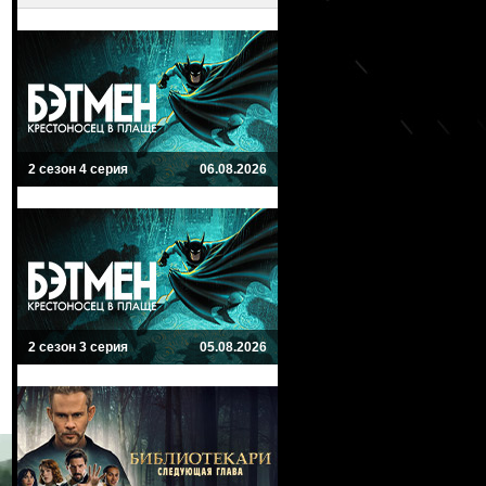
2 сезон 4 серия
06.08.2026
2 сезон 3 серия
05.08.2026