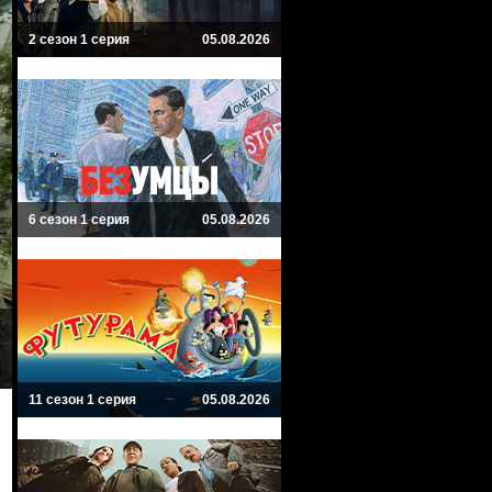
2 сезон 1 серия
05.08.2026
6 сезон 1 серия
05.08.2026
11 сезон 1 серия
05.08.2026