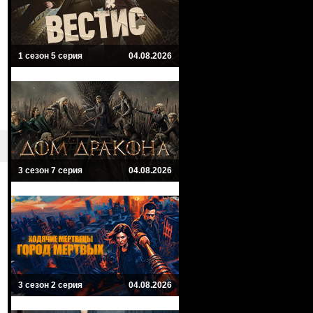
1 сезон 5 серия
04.08.2026
3 сезон 7 серия
04.08.2026
3 сезон 2 серия
04.08.2026