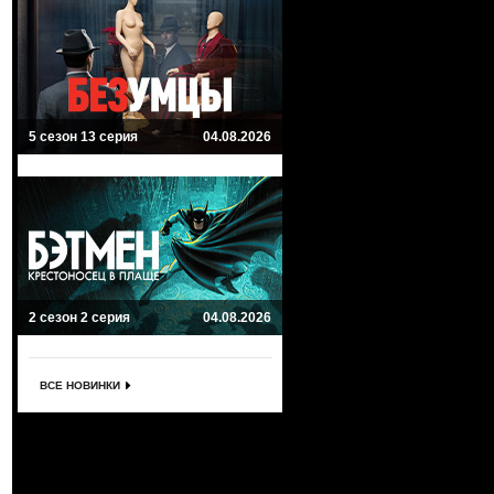
5 сезон 13 серия
04.08.2026
2 сезон 2 серия
04.08.2026
ВСЕ НОВИНКИ