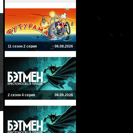
11 сезон 2 серия
06.08.2026
2 сезон 4 серия
06.08.2026