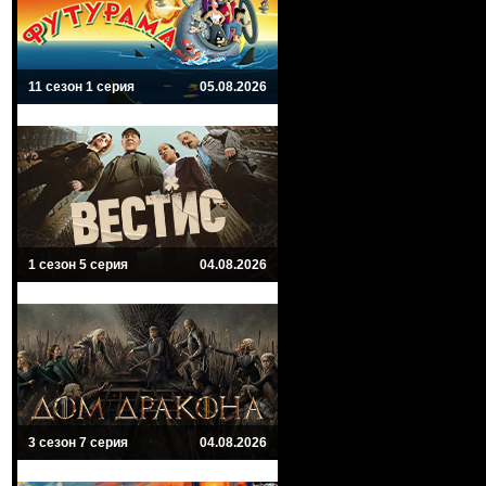
11 сезон 1 серия
05.08.2026
1 сезон 5 серия
04.08.2026
3 сезон 7 серия
04.08.2026