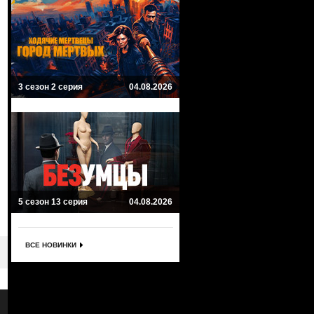
3 сезон 2 серия
04.08.2026
5 сезон 13 серия
04.08.2026
ВСЕ НОВИНКИ