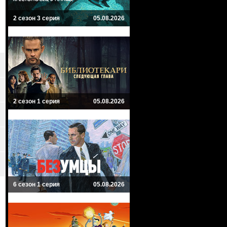
2 сезон 3 серия
05.08.2026
2 сезон 1 серия
05.08.2026
6 сезон 1 серия
05.08.2026