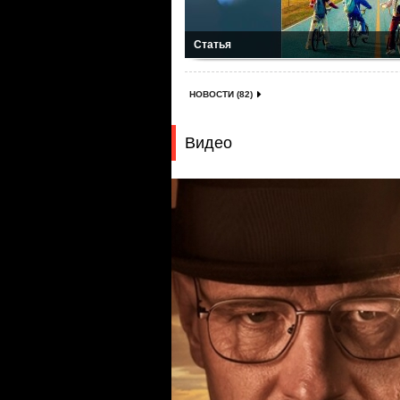
Статья
НОВОСТИ (82)
Видео