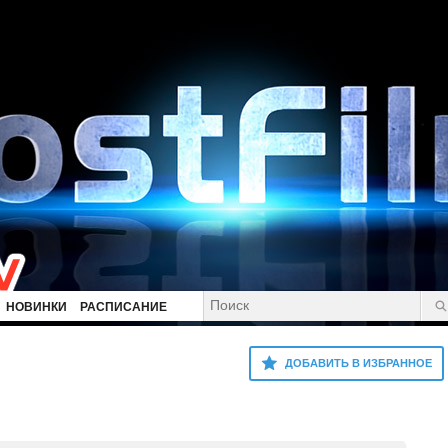
НОВИНКИ
РАСПИСАНИЕ
ДОБАВИТЬ В ИЗБРАННОЕ