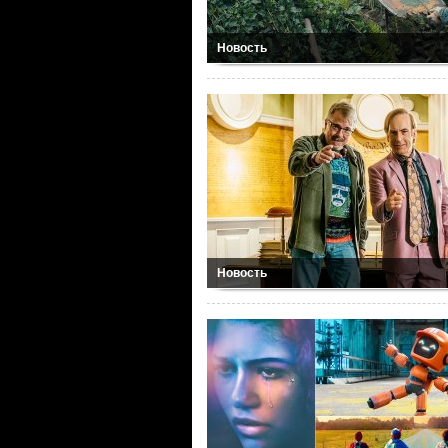
Новость
Новость