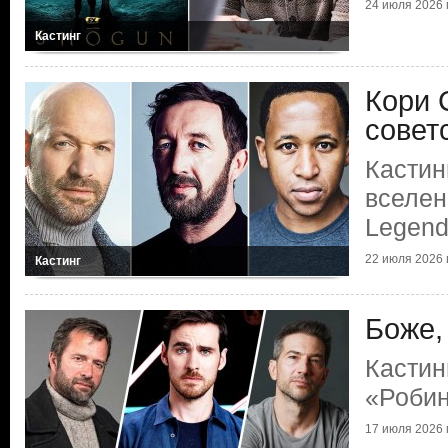
24 июля 2026 г
Кастинг
Кори 
совет
Кастин
вселен
Legend
22 июля 2026 г
Кастинг
Боже,
Кастин
«Робин
17 июля 2026 г