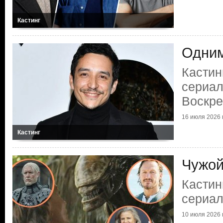
Кастинг
Одним
Кастин
сериал
Воскр
16 июля 2026 г
Кастинг
Чужой
Кастин
сериал
10 июля 2026 г