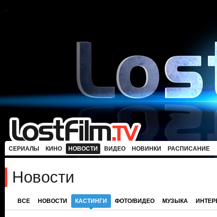
СЕРИАЛЫ
КИНО
НОВОСТИ
ВИДЕО
НОВИНКИ
РАСПИСАНИЕ
Новости
ВСЕ
НОВОСТИ
КАСТИНГИ
ФОТО/ВИДЕО
МУЗЫКА
ИНТЕ