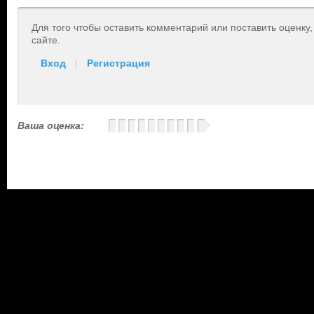
Для того чтобы оставить комментарий или поставить оценку
сайте.
Вход
|
Регистрация
Ваша оценка: