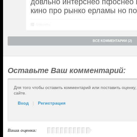
довльно интерснео пфоснео 
кино про рынко ерламы но п
Ответить
ВСЕ КОММЕНТАРИИ (2)
Оставьте Ваш комментарий:
Для того чтобы оставить комментарий или поставить оценку
сайте.
Вход
|
Регистрация
Ваша оценка: