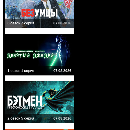
6 сезон 2 серия
07.08.2026
1 сезон 1 серия
07.08.2026
2 сезон 5 серия
07.08.2026