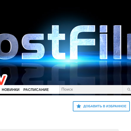
НОВИНКИ
РАСПИСАНИЕ
ДОБАВИТЬ В ИЗБРАННОЕ