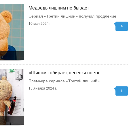
Медведь лишним не бывает
Сериал «Третий лишний» получил продление
10 мая 2024 г.
4
«Шишки собирает, песенки поет»
Премьера сериала «Третий лишний»
15 января 2024 г.
1