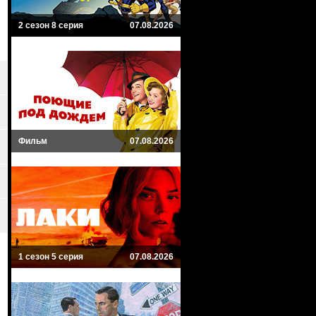
2 сезон 8 серия
07.08.2026
Фильм
07.08.2026
1 сезон 5 серия
07.08.2026