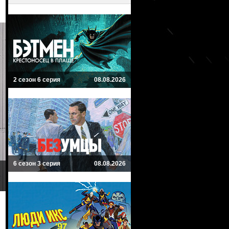
2 сезон 6 серия
08.08.2026
6 сезон 3 серия
08.08.2026