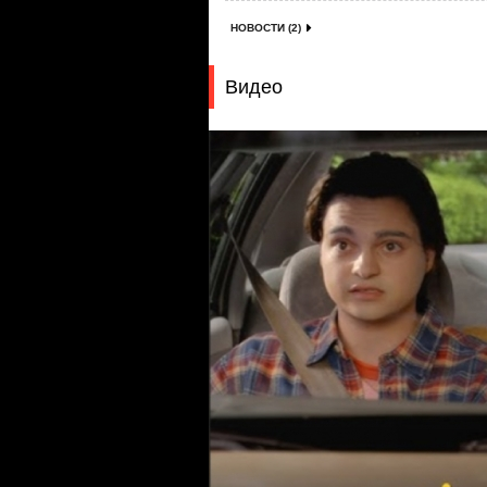
НОВОСТИ (2)
Видео