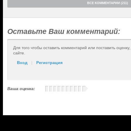
ВСЕ КОММЕНТАРИИ (211)
Оставьте Ваш комментарий:
Для того чтобы оставить комментарий или поставить оценку
сайте.
Вход
|
Регистрация
Ваша оценка: