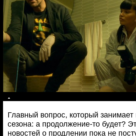
Главный вопрос, который занимает 
сезона: а продолжение-то будет? Э
новостей о продлении пока не пос