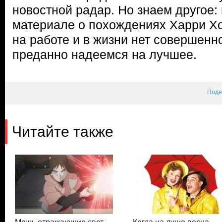
новостной радар. Но знаем другое: 
материале о похождениях Харри Хо
на работе и в жизни нет совершенн
преданно надеемся на лучшее.
Поде
Читайте также