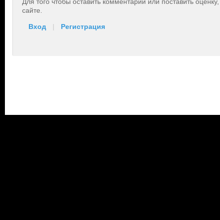
Для того чтобы оставить комментарий или поставить оценку
сайте.
Вход
|
Регистрация