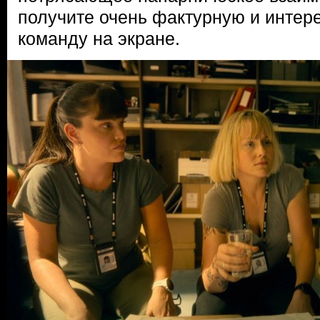
получите очень фактурную и интер
команду на экране.